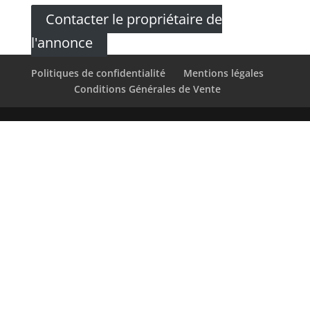
Contacter le propriétaire de
l'annonce
Politiques de confidentialité
Mentions légales
Conditions Générales de Vente