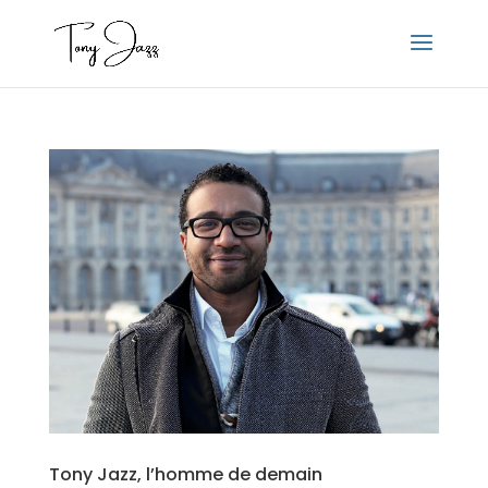
Tony Jazz, l’homme de demain